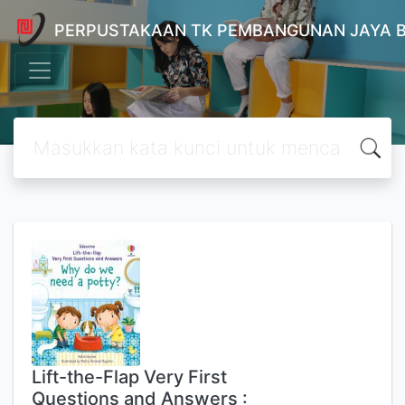
PERPUSTAKAAN TK PEMBANGUNAN JAYA 
Lift-the-Flap Very First
Questions and Answers :