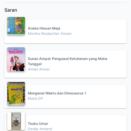
Saran
Aneka Hiasan Meja
Monika Neubacher-Fesser
Sunan Ampel: Pengawal Ketuhanan yang Maha
Tunggal
Arman Arroisi
Mengenal Waktu dan Dinosaurus 1
Maria DP
Teuku Umar
Deddy Armand