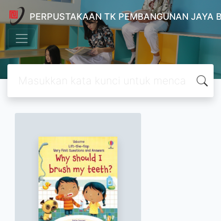
PERPUSTAKAAN TK PEMBANGUNAN JAYA 