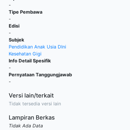
-
Tipe Pembawa
-
Edisi
-
Subjek
Pendidikan Anak Usia DIni
Kesehatan Gigi
Info Detail Spesifik
-
Pernyataan Tanggungjawab
-
Versi lain/terkait
Tidak tersedia versi lain
Lampiran Berkas
Tidak Ada Data