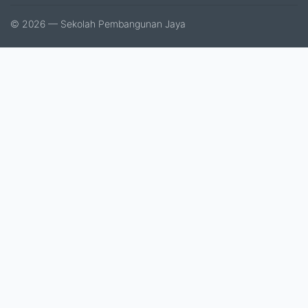
© 2026 — Sekolah Pembangunan Jaya