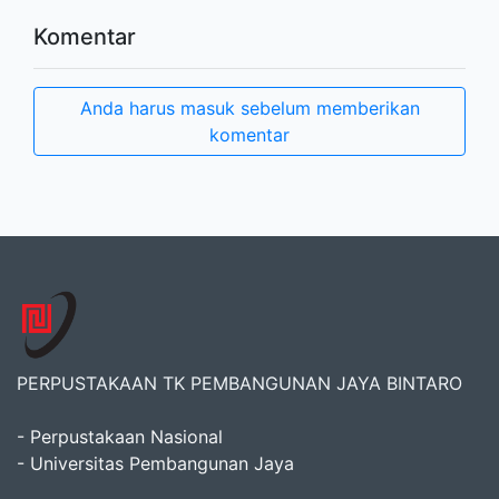
Komentar
Anda harus masuk sebelum memberikan
komentar
PERPUSTAKAAN TK PEMBANGUNAN JAYA BINTARO
- Perpustakaan Nasional
- Universitas Pembangunan Jaya