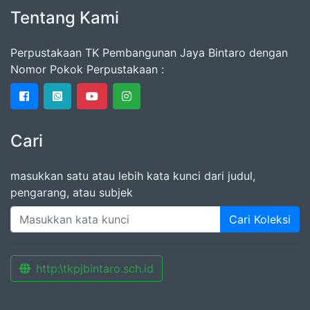
Tentang Kami
Perpustakaan TK Pembangunan Jaya Bintaro dengan
Nomor Pokok Perpustakaan :
Cari
masukkan satu atau lebih kata kunci dari judul,
pengarang, atau subjek
Cari Koleksi
http:\tkpjbintaro.sch.id