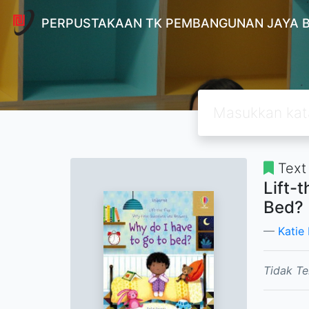
PERPUSTAKAAN TK PEMBANGUNAN JAYA 
Text
Lift-
Bed?
Katie
Tidak Te