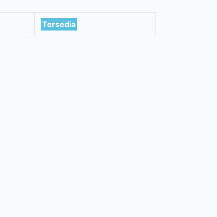
Tersedia