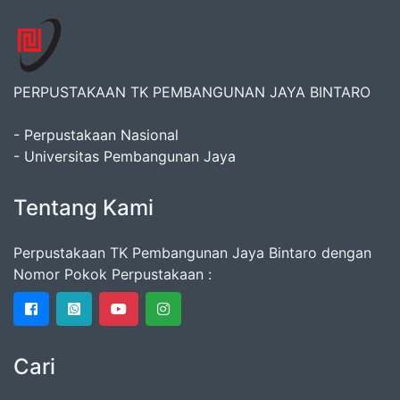
PERPUSTAKAAN TK PEMBANGUNAN JAYA BINTARO
- Perpustakaan Nasional
- Universitas Pembangunan Jaya
Tentang Kami
Perpustakaan TK Pembangunan Jaya Bintaro dengan
Nomor Pokok Perpustakaan :
Cari