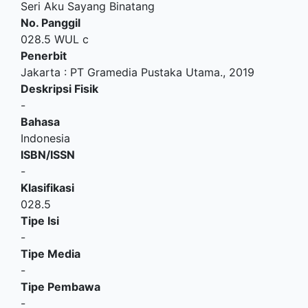
Seri Aku Sayang Binatang
No. Panggil
028.5 WUL c
Penerbit
Jakarta
:
PT Gramedia Pustaka Utama
.,
2019
Deskripsi Fisik
-
Bahasa
Indonesia
ISBN/ISSN
-
Klasifikasi
028.5
Tipe Isi
-
Tipe Media
-
Tipe Pembawa
-