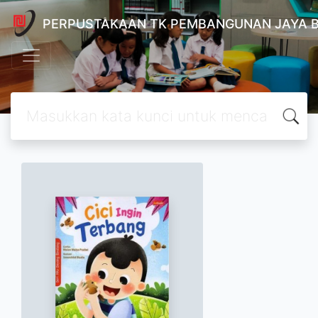
PERPUSTAKAAN TK PEMBANGUNAN JAYA 