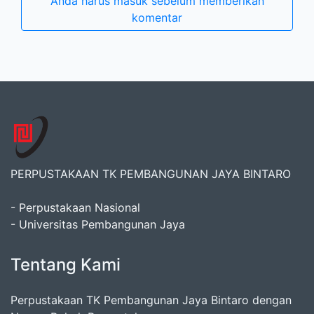
Anda harus masuk sebelum memberikan
komentar
PERPUSTAKAAN TK PEMBANGUNAN JAYA BINTARO
- Perpustakaan Nasional
- Universitas Pembangunan Jaya
Tentang Kami
Perpustakaan TK Pembangunan Jaya Bintaro dengan