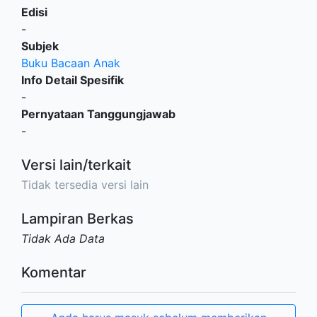
Edisi
-
Subjek
Buku Bacaan Anak
Info Detail Spesifik
-
Pernyataan Tanggungjawab
-
Versi lain/terkait
Tidak tersedia versi lain
Lampiran Berkas
Tidak Ada Data
Komentar