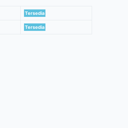
Tersedia
Tersedia