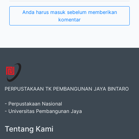
Anda harus masuk sebelum memberikan
komentar
PERPUSTAKAAN TK PEMBANGUNAN JAYA BINTARO
- Perpustakaan Nasional
- Universitas Pembangunan Jaya
Tentang Kami