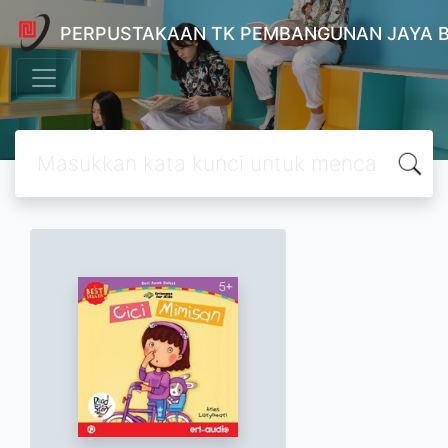
PERPUSTAKAAN TK PEMBANGUNAN JAYA 