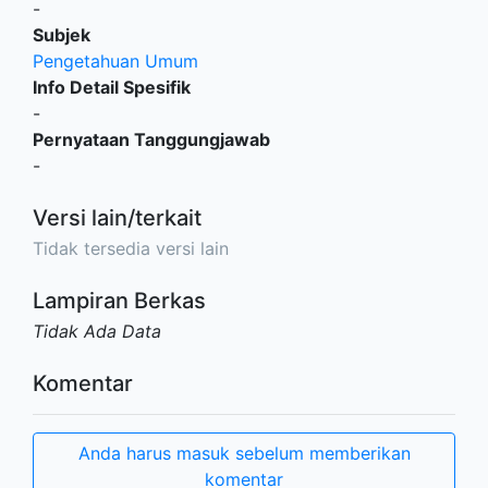
-
Subjek
Pengetahuan Umum
Info Detail Spesifik
-
Pernyataan Tanggungjawab
-
Versi lain/terkait
Tidak tersedia versi lain
Lampiran Berkas
Tidak Ada Data
Komentar
Anda harus masuk sebelum memberikan
komentar