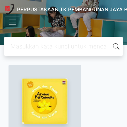
PERPUSTAKAAN TK PEMBANGUNAN JAYA 