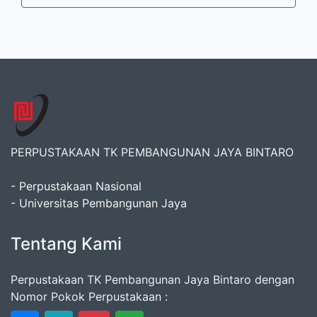
PERPUSTAKAAN TK PEMBANGUNAN JAYA BINTARO
- Perpustakaan Nasional
- Universitas Pembangunan Jaya
Tentang Kami
Perpustakaan TK Pembangunan Jaya Bintaro dengan
Nomor Pokok Perpustakaan :