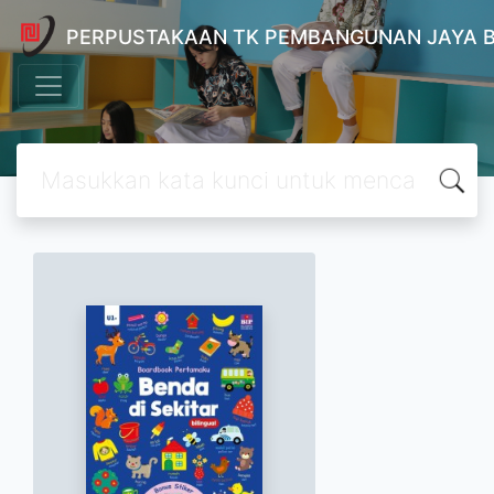
PERPUSTAKAAN TK PEMBANGUNAN JAYA 