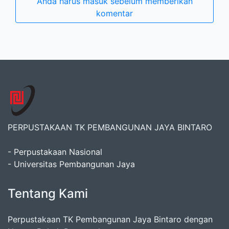
Anda harus masuk sebelum memberikan
komentar
PERPUSTAKAAN TK PEMBANGUNAN JAYA BINTARO
- Perpustakaan Nasional
- Universitas Pembangunan Jaya
Tentang Kami
Perpustakaan TK Pembangunan Jaya Bintaro dengan