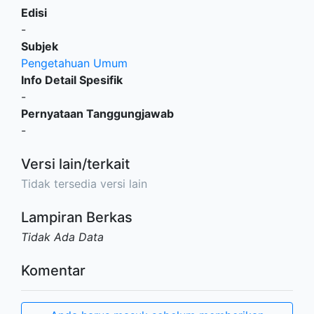
Edisi
-
Subjek
Pengetahuan Umum
Info Detail Spesifik
-
Pernyataan Tanggungjawab
-
Versi lain/terkait
Tidak tersedia versi lain
Lampiran Berkas
Tidak Ada Data
Komentar