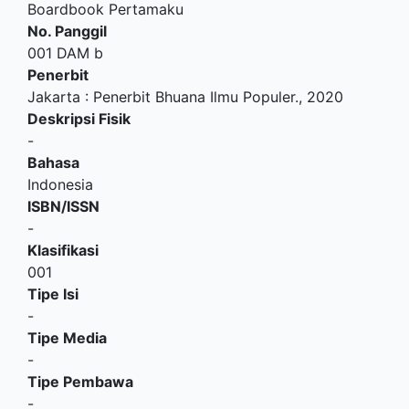
Boardbook Pertamaku
No. Panggil
001 DAM b
Penerbit
Jakarta
:
Penerbit Bhuana Ilmu Populer
.,
2020
Deskripsi Fisik
-
Bahasa
Indonesia
ISBN/ISSN
-
Klasifikasi
001
Tipe Isi
-
Tipe Media
-
Tipe Pembawa
-