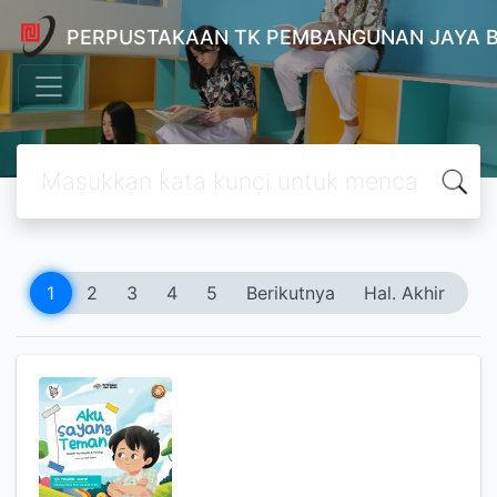
PERPUSTAKAAN TK PEMBANGUNAN JAYA 
1
2
3
4
5
Berikutnya
Hal. Akhir