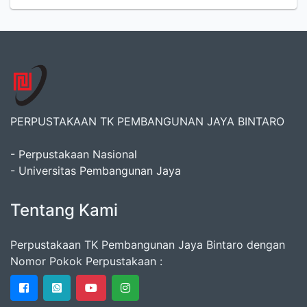
PERPUSTAKAAN TK PEMBANGUNAN JAYA BINTARO
- Perpustakaan Nasional
- Universitas Pembangunan Jaya
Tentang Kami
Perpustakaan TK Pembangunan Jaya Bintaro dengan
Nomor Pokok Perpustakaan :