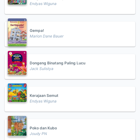
Endyas Wiguna
Gempa!
Marion Dane Bauer
Dongeng Binatang Paling Lucu
Jack Sulistya
Kerajaan Semut
Endyas Wiguna
Poko dan Kubo
Joudy PN